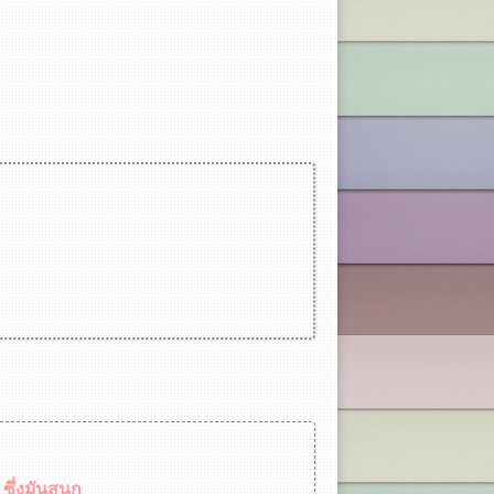
ซึ่งมันสนุก