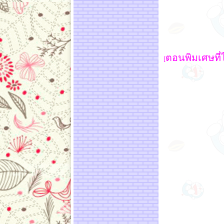
ตอนพิมเศษที่ไม
[