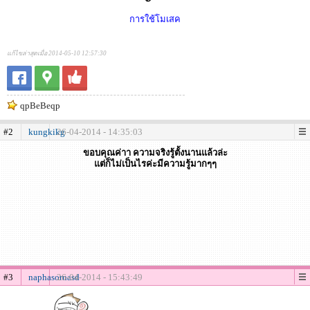
การใช้โมเสค
แก้ไขล่าสุดเมื่อ 2014-05-10 12:57:30
qpBeBeqp
#2
kungkikg
26-04-2014 - 14:35:03
ขอบคุณค่าา ความจริงรู้ตั้งนานแล้วล่ะ
แต่ก็ไม่เป็นไรค่ะมีความรู้มากๆๆ
#3
naphasornasd
26-04-2014 - 15:43:49