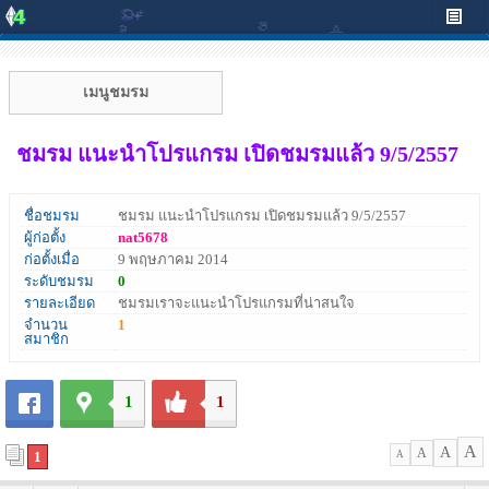
เมนูชมรม
ชมรม แนะนำโปรแกรม เปิดชมรมแล้ว 9/5/2557
ชื่อชมรม
ชมรม แนะนำโปรแกรม เปิดชมรมแล้ว 9/5/2557
ผู้ก่อตั้ง
nat5678
ก่อตั้งเมื่อ
9 พฤษภาคม 2014
ระดับชมรม
0
รายละเอียด
ชมรมเราจะแนะนำโปรแกรมที่น่าสนใจ
จำนวน
1
สมาชิก
1
1
A
A
A
1
A