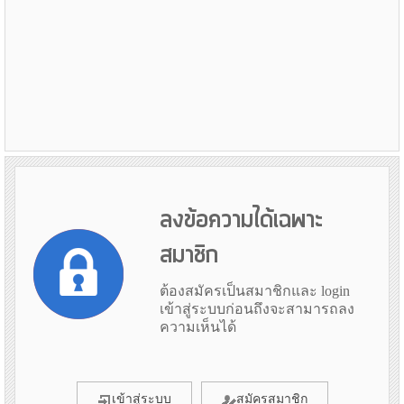
ลงข้อความได้เฉพาะ
สมาชิก
ต้องสมัครเป็นสมาชิกและ login
เข้าสู่ระบบก่อนถึงจะสามารถลง
ความเห็นได้
เข้าสู่ระบบ
สมัครสมาชิก