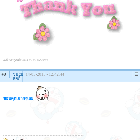
แก้ไขล่าสุดเมื่อ 2014-05-09 16:29:01
#8
ชมรม
14-03-2015 - 12:42:44
ลัคกี้
ขอบคุณมากๆเลย