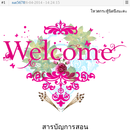
#1
nat5678
26-04-2014 - 14:24:15
โหวตกระทู้นิดนึงนะคะ
สารบัญการสอน