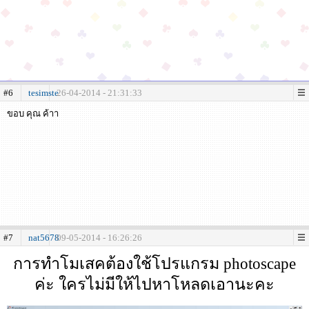
#6
tesimste
26-04-2014 - 21:31:33
ขอบ คุณ ค้าา
#7
nat5678
09-05-2014 - 16:26:26
การทำโมเสคต้องใช้โปรแกรม photoscape
ค่ะ ใครไม่มีให้ไปหาโหลดเอานะคะ