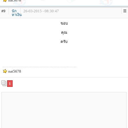
nat5678
#9
นัก
26-03-2015 - 08:30:47
หาเงิน
ขอบ
คุณ
ครับ
nat5678
1