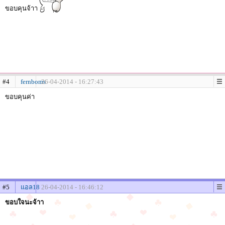
ขอบคุนจ้าา
#4
fernboms
26-04-2014 - 16:27:43
ขอบคุนค่า
#5
แอล18
26-04-2014 - 16:46:12
ขอบใจนะจ้าา