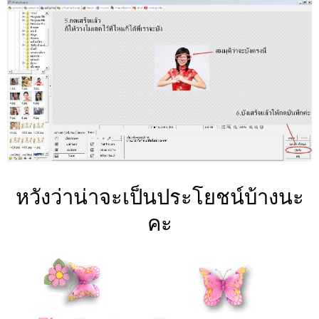
หวังว่าน่าจะเป็นประโยชน์บ้างนะ
คะ