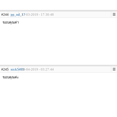
#244
pp_nd_17
17-03-2019 - 17:30:48
ขอบคุณค่า
#245
nick5493
28-04-2019 - 03:27:44
ขอบคุณค่ะ