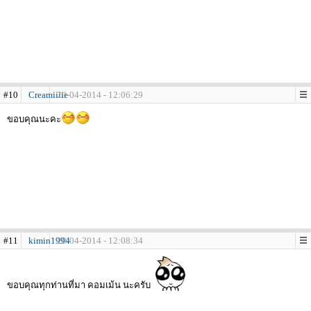
#10
Creamiiiie
20-04-2014 - 12:06:29
ขอบคุณนะคะ
#11
kimin1994
20-04-2014 - 12:08:34
ขอบคุณทุกท่านที่มา คอมเม้น นะครับ