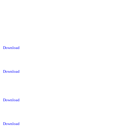
Download
Download
Download
Download