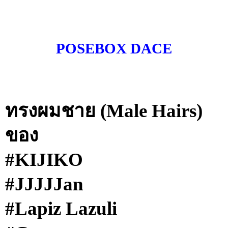
POSEBOX DACE
ทรงผมชาย (Male Hairs)
ของ
#KIJIKO
#JJJJJan
#Lapiz Lazuli