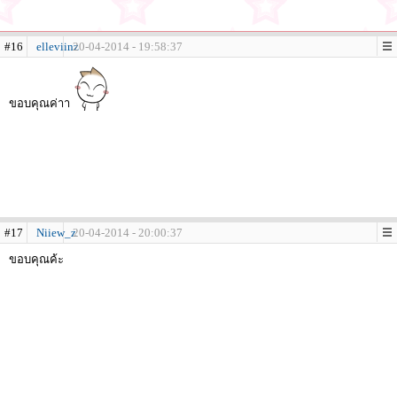
#16
elleviinz
20-04-2014 - 19:58:37
ขอบคุณค่าา
#17
Niiew_z
20-04-2014 - 20:00:37
ขอบคุณค้ะ