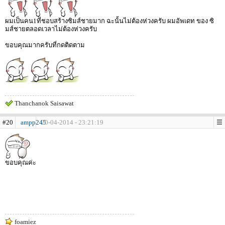
ผมเป็นคน1ที่ชอบสร้างซิมส์ชายมาก ฉะนั้นไม่ต้องห่วงครับ ผมอัพเดท ของ ซิ
มส์ชายตลอดเวลาไม่ต้องห่วงครับ
ขอบคุณมากครับที่กดติดตาม
Thanchanok Saisawat
#20
ampp245
20-04-2014 - 23:21:19
ขอบคุณค่ะ
foamiez