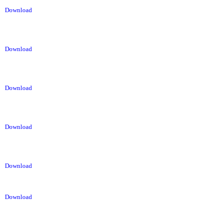
Download
Download
Download
Download
Download
Download