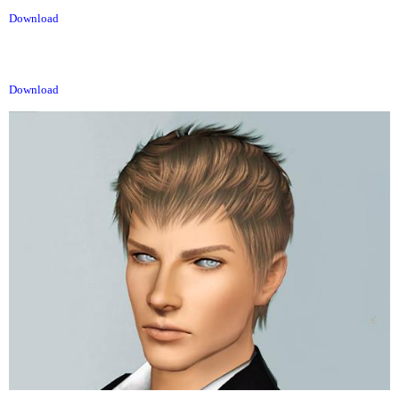
Download
Download