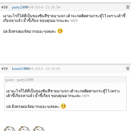
#18
party2499
20-04-2014 - 21:56:54
เอาอะไรก็ได้ที่เป็นของซิมสืชายมาแจก เค้าจะกดติดตามกระทู้ไว้ เพราะเค้าขี้
เกียจหาแล้ว ย้ำขี้เกียจ ขอบคุณมากนะคะ >///<
ปล.ยิ่งทรงผมจัดมากเยอะๆเลยคะ
#19
kimin1994
20-04-2014 - 22:10:45
quote : party2499
เอาอะไรก็ได้ที่เป็นของซิมสืชายมาแจก เค้าจะกดติดตามกระทู้ไว้ เพราะ
เค้าขี้เกียจหาแล้ว ย้ำขี้เกียจ ขอบคุณมากนะคะ >///<
ปล.ยิ่งทรงผมจัดมากเยอะๆเลยคะ