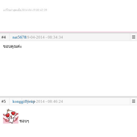
แก้ไขล่าสุดเมื่อ 2014-04-19 00:42:39
#4
nat5678
19-04-2014 - 08:34:34
ขอบคุณค่ะ
#5
konggiffycup
19-04-2014 - 08:46:24
ชอบๆ