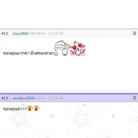
#12
GinaOHo
20-04-2014 - 15:12:56
ขอบคุณมากค่า มีแต่ของสวยๆ
#13
michiyo2543
20-04-2014 - 15:26:44
ขอบคุณค่าาา