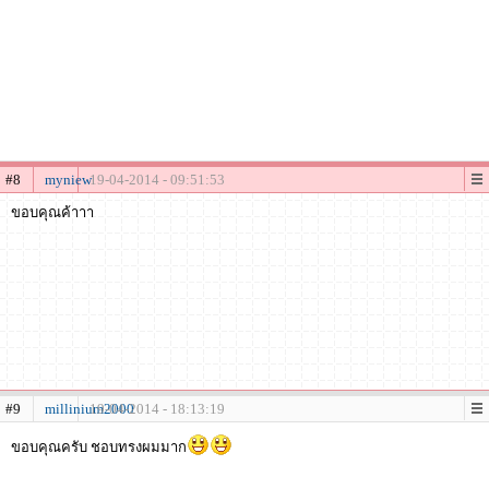
#8
myniew
19-04-2014 - 09:51:53
ขอบคุณค้าาา
#9
millinium2000
19-04-2014 - 18:13:19
ขอบคุณครับ ชอบทรงผมมาก