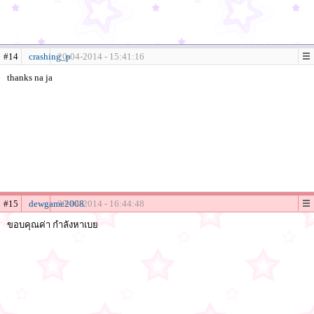
#14
crashing_p
20-04-2014 - 15:41:16
thanks na ja
#15
dewgame2008
20-04-2014 - 16:44:48
ขอบคุณค่า กำลังหาเบย