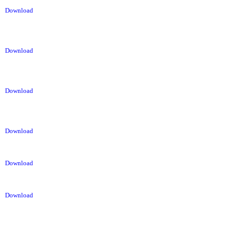
Download
Download
Download
Download
Download
Download