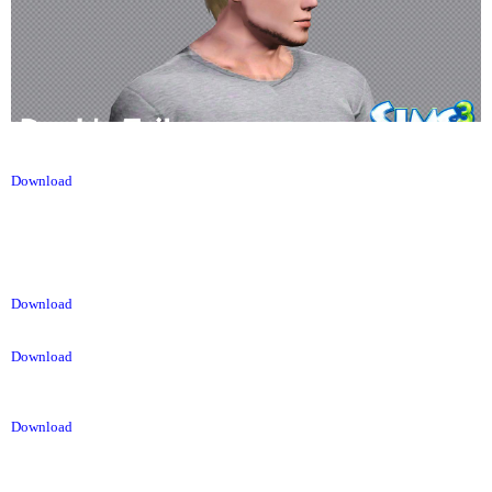
Download
Download
Download
Download