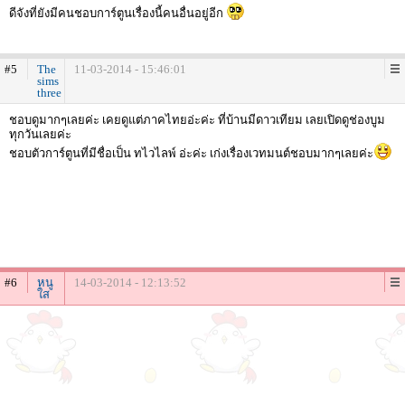
ดีจังที่ยังมีคนชอบการ์ตูนเรื่องนี้คนอื่นอยู่อีก
#5
The
11-03-2014 - 15:46:01
sims
three
ชอบดูมากๆเลยค่ะ เคยดูแต่ภาคไทยอ่ะค่ะ ที่บ้านมีดาวเทียม เลยเปิดดูช่องบูม
ทุกวันเลยค่ะ
ชอบตัวการ์ตูนที่มีชื่อเป็น ทไวไลพ์ อ่ะค่ะ เก่งเรื่องเวทมนต์ชอบมากๆเลยค่ะ
#6
หนู
14-03-2014 - 12:13:52
ใส