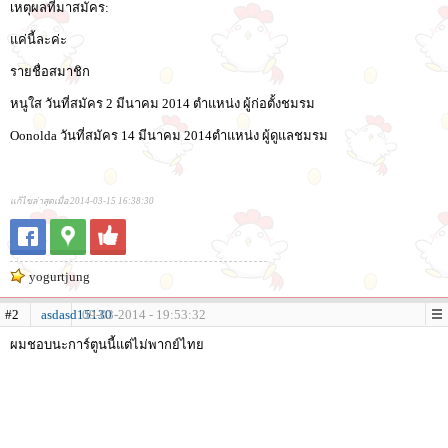
เหตุผลที่มาสมัคร:
แค่นี้ละค่ะ
รายชื่อสมาชิก
หนูใส วันที่สมัคร 2 มีนาคม 2014 ตำแหน่ง ผู้ก่อตั้งชมรม
Oonolda วันที่สมัคร 14 มีนาคม 2014ตำแหน่ง ผู้ดูแลชมรม
แก้ไขล่าสุดเมื่อ 2014-03-15 16:38:30
yogurtjung
#2
asdasd15130
09-03-2014 - 19:53:32
ผมชอบนะการ์ตูนนี้แต่ไม่พากย์ไทย