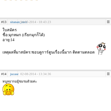
#13
sitanan_cute
04-05-2014 - 18:43:23
ใบสมัคร
ชื่อ:มุกหมก (เรียกมุกก็ได้)
อายุ:14
เหตุผลที่มาสมัคร:ชอบดูการ์ตูนเรื่องนี้มาก ติดตามตลอด
#14
jucase
02-08-2014 - 13:34:36
หนูหยากอยู้ชมรมด้วยค่ะ