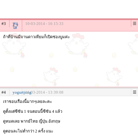
#3
หนู
10-03-2014 - 16:15:33
ใส
ถ้าที่บ้านมีจานดาวเทียมก็เปิดช่องบูมค่ะ
#4
yogurtjung
11-03-2014 - 13:39:08
เราชอบเรื่องนี้มากๆเลยละคะ
ดูตั้งแต่ซีซัน 1 จนตอนนี้ซีซัน 4 แล้ว
ดูหมดเลย พากย์ไทย ญี่ปุ่น อังกฤษ
ดูตอนละไม่ต่ำกว่า 2 ครั้ง แนะ