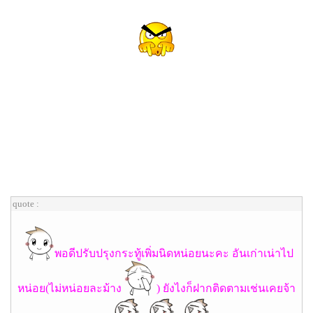
quote :
พอดีปรับปรุงกระทู้เพิ่มนิดหน่อยนะคะ อันเก่าเน่าไป
หน่อย(ไม่หน่อยละม้าง
) ยังไงก็ฝากติดตามเช่นเคยจ้า