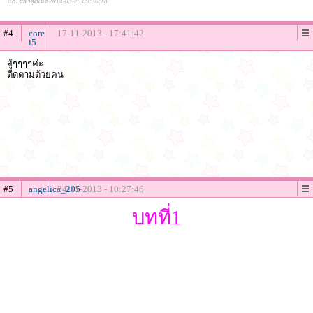
แก้ไขล่าสุดเมื่อ 2014-03-25 09:36:18
#4
core
17-11-2013 - 17:41:42
i5
สู้ๆๆๆๆค่ะ
ตืดตามด้วยคน
#5
angelica_205
24-11-2013 - 10:27:46
บทที่1