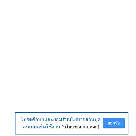
โปรดศึกษาและยอมรับนโยบายส่วนบุค
โปรดศึกษาและยอมรับนโยบายส่วนบุค
ยอมรับ
ยอมรับ
คนก่อนเริ่มใช้งาน
คนก่อนเริ่มใช้งาน
[นโยบายส่วนบุคคล]
[นโยบายส่วนบุคคล]