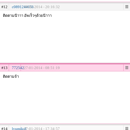
#12
c0891244051
19-01-2014 - 20:16:32
ติดตามน๊าาา อัพเร็วๆด้วยน๊าาา
#13
772542
27-01-2014 - 08:51:19
ติดตามจ้า
#14
lyumikol
27-01-2014 - 17:34:57