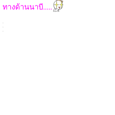
ทางด้านนาบี.....
.
.
.