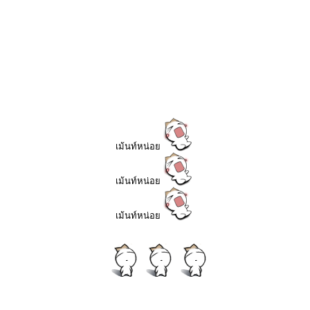
เม้นท์หน่อย
เม้นท์หน่อย
เม้นท์หน่อย