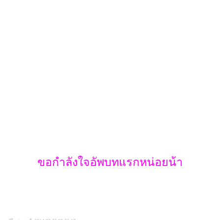
ขอกำลังใจอัพบทแรกหน่อยน้า