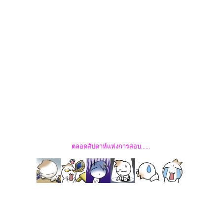
ตลอดสัปดาห์แห่งการสอบ......