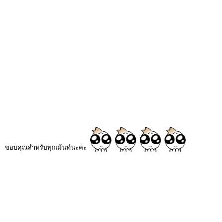
ขอบคุณสำหรับทุกเม้นท์นะคะ