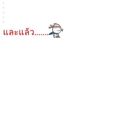
.
.
.
.
.
และแล้ว.......