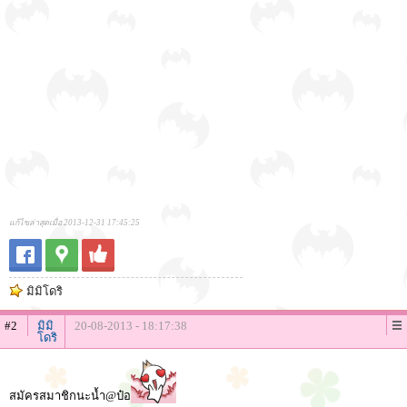
แก้ไขล่าสุดเมื่อ 2013-12-31 17:45:25
มิมิโดริ
#2
มิมิ
20-08-2013 - 18:17:38
โดริ
สมัครสมาชิกนะน้ำ@ป๋อ