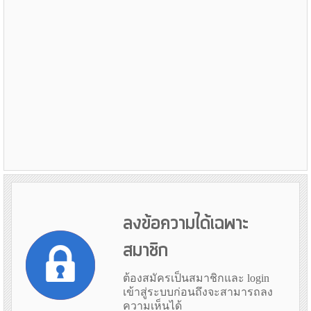
ลงข้อความได้เฉพาะ
สมาชิก
ต้องสมัครเป็นสมาชิกและ login
เข้าสู่ระบบก่อนถึงจะสามารถลง
ความเห็นได้