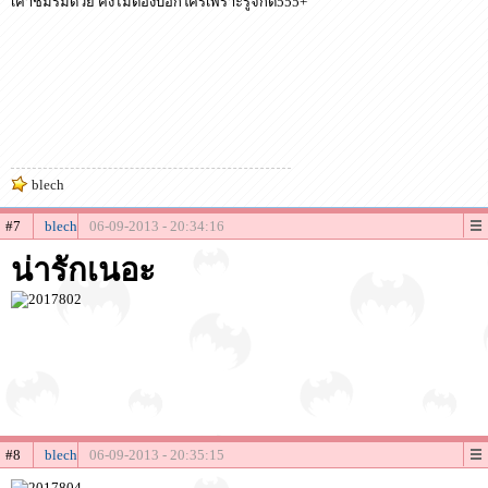
เค้าชมรมด้วย คงไม่ต้องบอกใครเพราะรู้จักดี555+
blech
#7
blech
06-09-2013 - 20:34:16
น่ารักเนอะ
#8
blech
06-09-2013 - 20:35:15