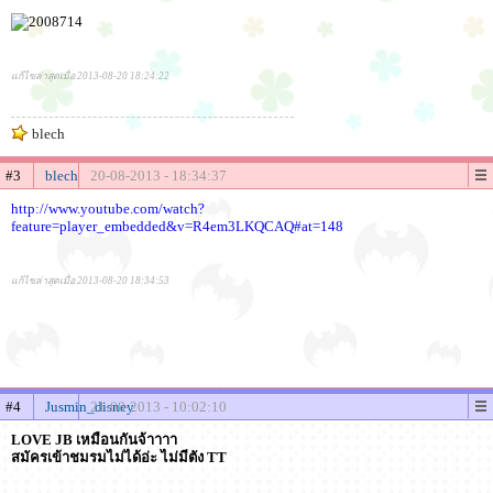
แก้ไขล่าสุดเมื่อ 2013-08-20 18:24:22
blech
#3
blech
20-08-2013 - 18:34:37
http://www.youtube.com/watch?
feature=player_embedded&v=R4em3LKQCAQ#at=148
แก้ไขล่าสุดเมื่อ 2013-08-20 18:34:53
#4
Jusmin_disney
21-08-2013 - 10:02:10
LOVE JB เหมือนกันจ้าาาา
สมัครเข้าชมรมไม่ได้อ่ะ ไม่มีตัง TT