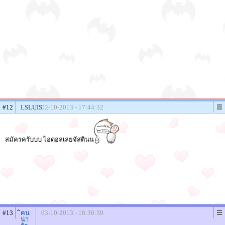
#12
LSLUIS
02-10-2013 - 17:44:32
สมัครครับบบ ไอดอลเลยจัสตินน
#13
ิคน
03-10-2013 - 18:30:39
น่า