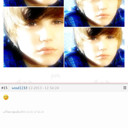
#15
wind1212
31-12-2013 - 12:54:24
แก้ไขล่าสุดเมื่อ 2013-12-31 12:55:21