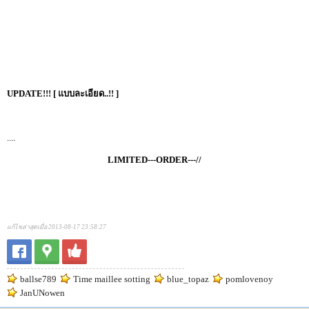
UPDATE!!! [ แบบละเอียด..!! ]
....
LIMITED---ORDER---//
แก้ไขล่าสุดเมื่อ 2013-08-17 23:58:27
ballse789
Time maillee sotting
blue_topaz
pomlovenoy
JanUNowen