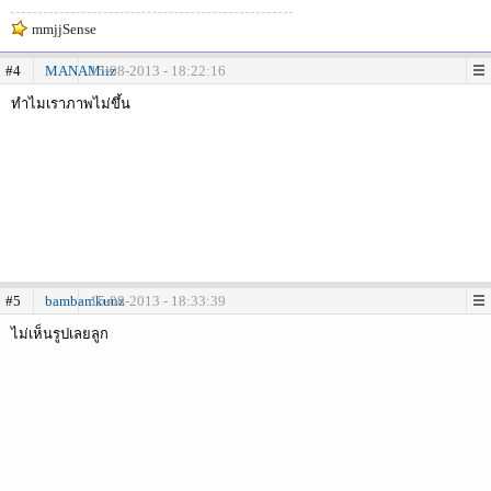
mmjjSense
#4
MANAMiiz
15-08-2013 - 18:22:16
ทำไมเราภาพไม่ขึ้น
#5
bambamkunz
15-08-2013 - 18:33:39
ไม่เห็นรูปเลยลูก