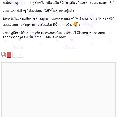
ดูเป็นการ์ตูนมากกว่าดูสมจริงเหมือนซิมส์ 3 (ถ้าเทียบกันเฉพาะ base game แล้ว)
ส่วน CAS ยังไงๆ ก็ต้องพัฒนาให้ดีขึ้นเรื่อยๆอยู่แล้ว
คิดว่ายังไงๆก็คงซื้อมาเล่นอยู่และ (พอทำงานแล้วมีเงินซื้อเกม 555+ ไม่อยากใช้
ของเถื่อนและ ปัญหาเยอะ เด้งแต่ละทีน้ำตาจะร่วง
)
อยากดูฟีเจอร์อื่นๆ ก่อนซื้อ เพราะตอนนี้ยังเล่นซิมส์ได้ไม่ครบทุกภาคเลย
จร้าาาาาาา (คอมเริ่มไปทีละน้อยๆ อนาถถถ)
1
2
3