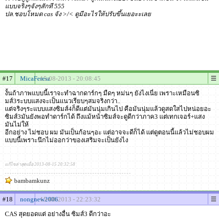
แบบจริงๆจังๆสักที 555
ปล.ชอบโหมด cas จัง >/< ดูมีอะไรให้ปรับขึ้นเยอะะเลย
#17
MicaFeresz
15-08-2013 - 20:08:45
งั้นถ้าภาพแบบนี้เราจะทำฉากดาร์กๆ มืดๆ หม่นๆ ยังไงเนี่ย เพราะเหมือนซิ
มส์3ระบบแสงจะเป็นแนวเรียบๆสมจริงกว่า..
แต่จริงๆระแบบแสงซิมส์4ก็ดีแต่มันนุ่มเกินไป คือมันนุ่มแล้วดูสดใสไปหน่อยอะ
ซิมส์3มันยังพอทำดาร์กได้ ถึงแม้หน้าซิมส์จะดูดีกว่าภาค3 แต่เทกเจอร์+แสง
มันไม่ให้
อีกอย่าง ไม่ชอบ ผม มันเป็นก้อนๆอะ แต่อาจจะดีก็ได้ แต่ดูตอนนี้แล้วไม่ชอบผม
แบบนี้เพราะนึกไม่ออกว่าของเสริมจะเป็นยังไง
แก้ไขล่าสุดเมื่อ 2013-08-15 20:32:58
bambamkunz
#18
nongnew2006
15-08-2013 - 22:23:32
CAS สุดยอดแต่ อย่างอื่น ซิมส์3 ดีกว่าอะ