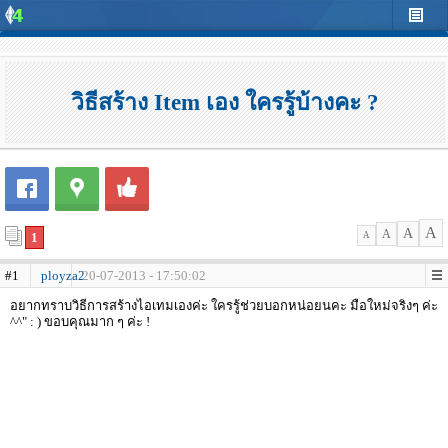
วิธีสร้าง Item เอง ใครรู้บ้างคะ ?
A
A
A
1
A
#1
ployza2
20-07-2013 - 17:50:02
อยากทราบวิธีการสร้างไอเทมเองค่ะ ใครรู้ช่วยบอกหน่อยนคะ มือใหม่จริงๆ ค่ะ
^^" : ) ขอบคุณมาก ๆ ค่ะ !