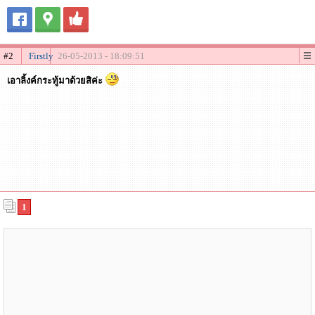
#2
Firstly
26-05-2013 - 18:09:51
เอาลิ้งค์กระทู้มาด้วยสิค่ะ
1