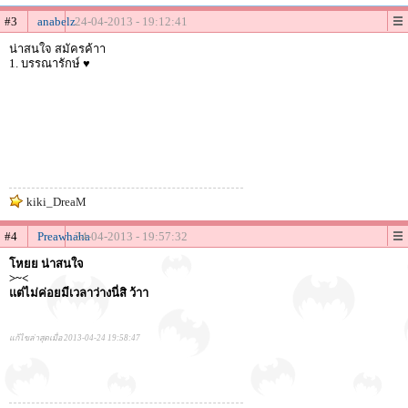
#3
anabelz
24-04-2013 - 19:12:41
น่าสนใจ สมัครค้าา
1. บรรณารักษ์ ♥
kiki_DreaM
#4
Preawhaha
24-04-2013 - 19:57:32
โหยย น่าสนใจ
>~<
แต่ไม่ค่อยมีเวลาว่างนี่สิ ว้าา
แก้ไขล่าสุดเมื่อ 2013-04-24 19:58:47