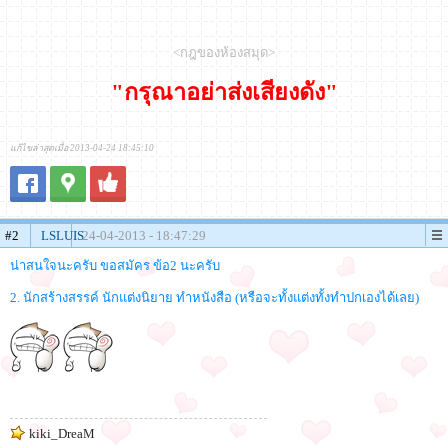
<กฎของห้องสมุด>
"กรุณาอย่าส่งเสียงดัง"
แก้ไขล่าสุดเมื่อ 2013-04-24 18:45:10
#2
LSLUIS
24-04-2013 - 18:47:29
น่าสนใจนะครับ ขอสมัคร ข้อ2 นะครับ
2. นักสร้างสรรค์ นักแต่งนิยาย ทำหนังสือ (หรือจะทั้งแต่งทั้งทำปกเองได้เลย)
kiki_DreaM