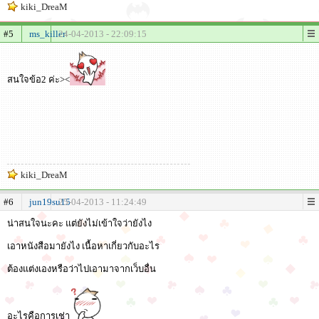
kiki_DreaM
#5
ms_killer
24-04-2013 - 22:09:15
สนใจข้อ2 ค่ะ><
kiki_DreaM
#6
jun19su15
25-04-2013 - 11:24:49
น่าสนใจนะคะ แต่ยังไม่เข้าใจว่ายังไง
เอาหนังสือมายังไง เนื้อหาเกี่ยวกับอะไร
ต้องแต่งเองหรือว่าไปเอามาจากเว็บอื่น
อะไรคือการเช่า