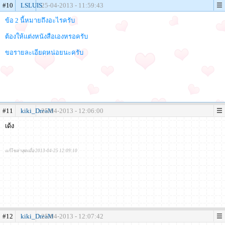
#10
LSLUIS
25-04-2013 - 11:59:43
ข้อ 2 นี้หมายถึงอะไรครับ
ต้องให้แต่งหนังสือเองหรอครับ
ขอรายละเอียดหน่อยนะครับ
#11
kiki_DreaM
25-04-2013 - 12:06:00
เด้ง
แก้ไขล่าสุดเมื่อ 2013-04-25 12:09:10
#12
kiki_DreaM
25-04-2013 - 12:07:42