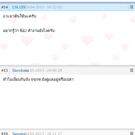
#14
LSLUIS
26-04-2013 - 16:52:05
แวะมาดันให้นะครับ
อยากรู้ว่า ข้อ2 ทำงานยังไงครับ
#15
Darwhima
04-05-2013 - 20:00:28
ทำไมเงียบกันจัง จขกท.ยังดูแลอยู่หรือเปล่า
#16
Santana
04-05-2013 - 20:21:17