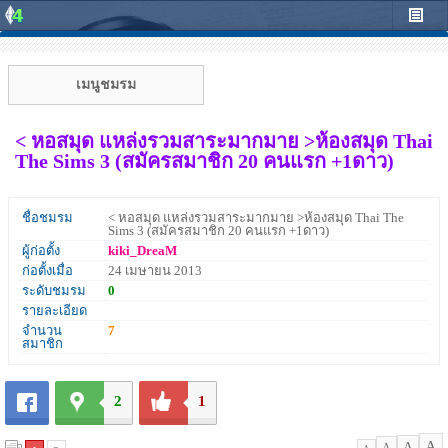
เมนูชมรม
< หอสมุด แหล่งรวมสาระมากมาย >ห้องสมุด Thai
The Sims 3 (สมัครสมาชิก 20 คนแรก +1ดาว)
ชื่อชมรม
< หอสมุด แหล่งรวมสาระมากมาย >ห้องสมุด Thai The
Sims 3 (สมัครสมาชิก 20 คนแรก +1ดาว)
ผู้ก่อตั้ง
kiki_DreaM
ก่อตั้งเมื่อ
24 เมษายน 2013
ระดับชมรม
0
รายละเอียด
จำนวน
7
สมาชิก
2
1
A
A