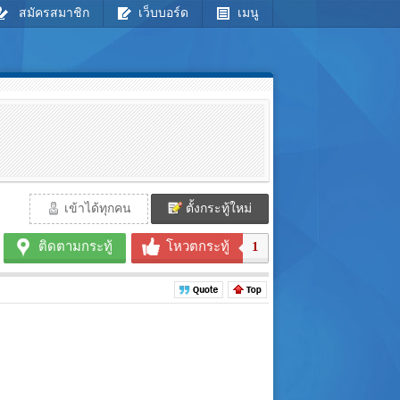
สมัครสมาชิก
เว็บบอร์ด
เมนู
เข้าได้ทุกคน
ตั้งกระทู้ใหม่
ติดตามกระทู้
โหวตกระทู้
1