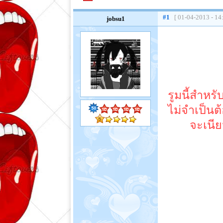
#1
[ 01-04-2013 - 14
jobsu1
รูมนี้สำหร
ไม่จำเป็นต
จะเนีย