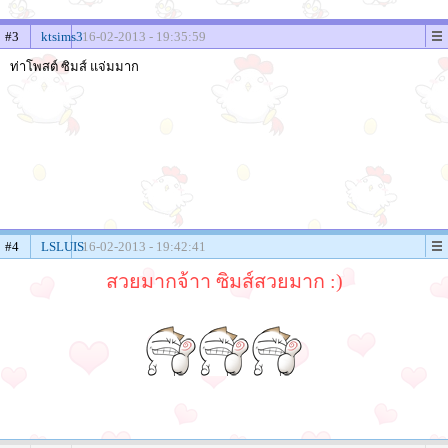
#3
ktsims3
16-02-2013 - 19:35:59
ท่าโพสต์ ซิมส์ แจ่มมาก
#4
LSLUIS
16-02-2013 - 19:42:41
สวยมากจ้าา ซิมส์สวยมาก :)