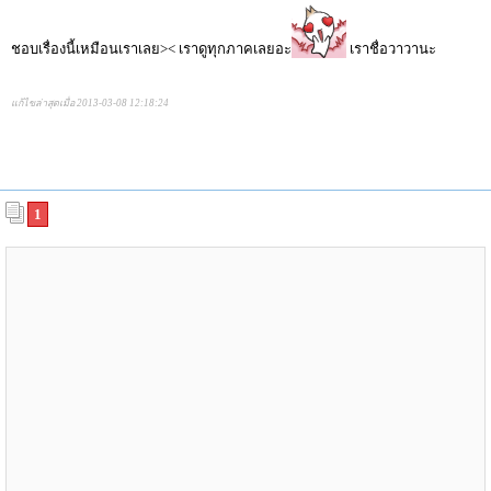
ชอบเรื่องนี้เหมือนเราเลย>< เราดูทุกภาคเลยอะ
เราชื่อวาวานะ
แก้ไขล่าสุดเมื่อ 2013-03-08 12:18:24
1