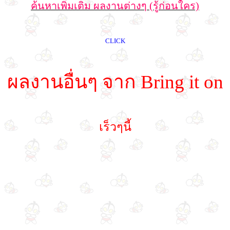
ค้นหาเพิ่มเติม ผลงานต่างๆ (รู้ก่อนใคร)
CLICK
ผลงานอื่นๆ จาก Bring it on
เร็วๆนี้