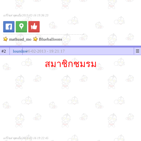
แก้ไขล่าสุดเมื่อ 2013-02-16 19:36:23
mathuad_mo
Blueballoons
#2
lourslnw
16-02-2013 - 19:21:17
สมาชิกชมรม
แก้ไขล่าสุดเมื่อ 2013-02-16 19:22:45