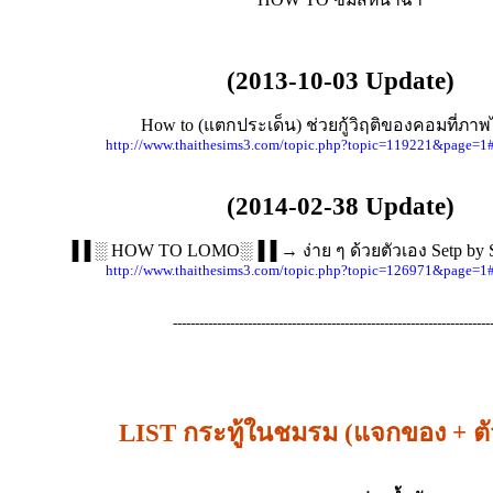
(2013-10-03 Update)
How to (แตกประเด็น) ช่วยกู้วิฤติของคอมที่ภาพ
http://www.thaithesims3.com/topic.php?topic=119221&page=1
(2014-02-38 Update)
▐▐ ░ HOW TO LOMO░▐▐ → ง่าย ๆ ด้วยตัวเอง Setp by St
http://www.thaithesims3.com/topic.php?topic=126971&page=1
------------------------------------------------------------------------
LIST กระทู้ในชมรม (แจกของ + ตัว