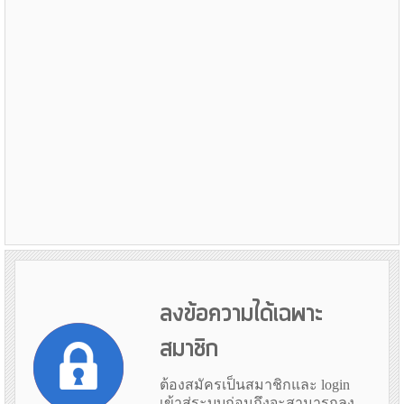
ลงข้อความได้เฉพาะ
สมาชิก
ต้องสมัครเป็นสมาชิกและ login
เข้าสู่ระบบก่อนถึงจะสามารถลง