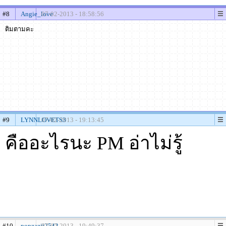
#8
Angie_love
07-02-2013 - 18:58:56
ติมตามคะ
#9
LYNNLOVETS3
07-02-2013 - 19:13:45
คืออะไรนะ PM อ่าไม่รู้
#10
popzazii2542
07-02-2013 - 19:49:37