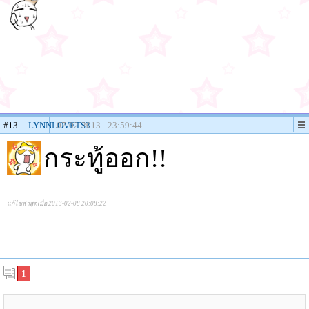
#13
LYNNLOVETS3
07-02-2013 - 23:59:44
กระทู้ออก!!
แก้ไขล่าสุดเมื่อ 2013-02-08 20:08:22
1