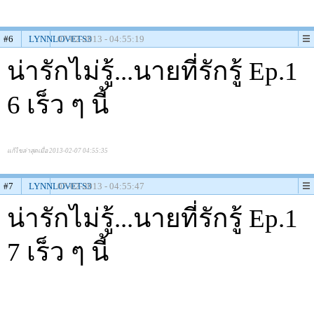
#6
LYNNLOVETS3
07-02-2013 - 04:55:19
น่ารักไม่รู้...นายที่รักรู้ Ep.1
6 เร็ว ๆ นี้
แก้ไขล่าสุดเมื่อ 2013-02-07 04:55:35
#7
LYNNLOVETS3
07-02-2013 - 04:55:47
น่ารักไม่รู้...นายที่รักรู้ Ep.1
7 เร็ว ๆ นี้