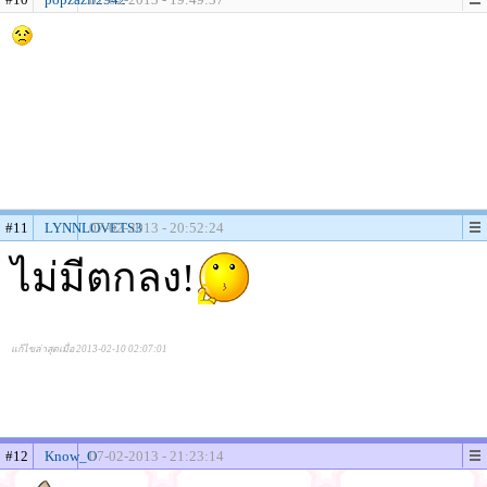
#11
LYNNLOVETS3
07-02-2013 - 20:52:24
ไม่มีตกลง!
แก้ไขล่าสุดเมื่อ 2013-02-10 02:07:01
#12
Know_O
07-02-2013 - 21:23:14