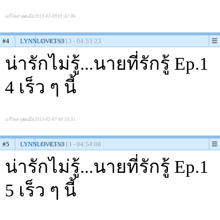
แก้ไขล่าสุดเมื่อ 2013-02-09 01:42:06
#4
LYNNLOVETS3
07-02-2013 - 04:53:23
น่ารักไม่รู้...นายที่รักรู้ Ep.1
4 เร็ว ๆ นี้
แก้ไขล่าสุดเมื่อ 2013-02-07 04:53:31
#5
LYNNLOVETS3
07-02-2013 - 04:54:08
น่ารักไม่รู้...นายที่รักรู้ Ep.1
5 เร็ว ๆ นี้