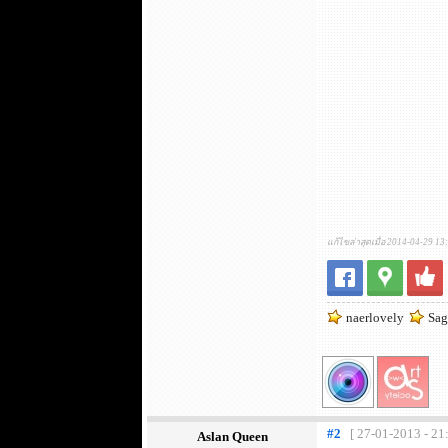
แก้ไขล่าสุดเมื่อ 2014-04-29 13
naerlovely
Sag
#2
[ 27-01-2013 - 21
Aslan Queen