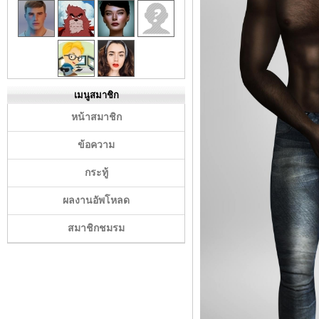
เมนูสมาชิก
หน้าสมาชิก
ข้อความ
กระทู้
ผลงานอัพโหลด
สมาชิกชมรม