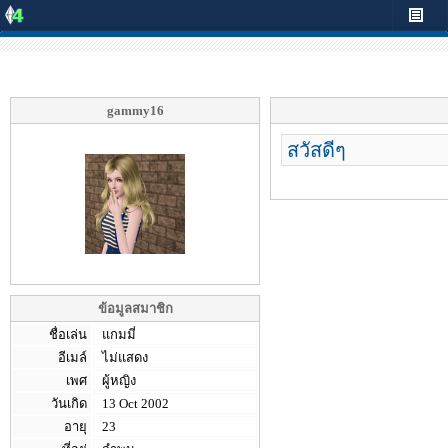
gammy16
สวัสดีๆ
ข้อมูลสมาชิก
ชื่อเล่น
แกมมี่
อีเมล์
ไม่แสดง
เพศ
ผู้หญิง
วันเกิด
13 Oct 2002
อายุ
23