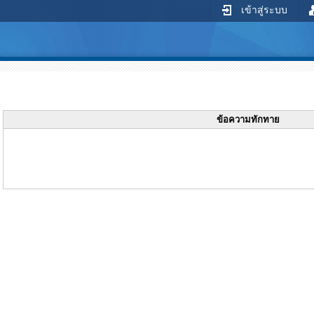
เข้าสู่ระบบ
ข้อความทักทาย