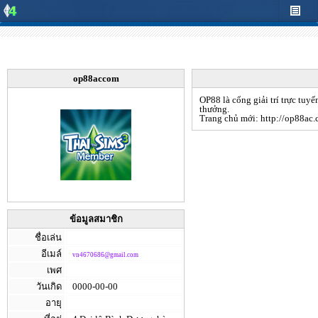
op88accom
OP88
là cổng giải trí trực tuy
thưởng.
Trang chủ mới:
http://op88ac.
ข้อมูลสมาชิก
ชื่อเล่น
อีเมล์
vn4670686@gmail.com
เพศ
วันเกิด
0000-00-00
อายุ