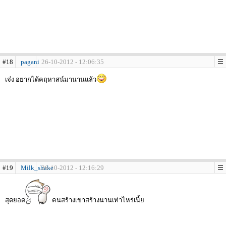
#18
pagani
26-10-2012 - 12:06:35
เจ๋ง อยากได้คฤหาสน์มานานแล้ว
#19
Milk_shake
26-10-2012 - 12:16:29
สุดยอด
คนสร้างเขาสร้างนานเท่าไหร่เนี้ย