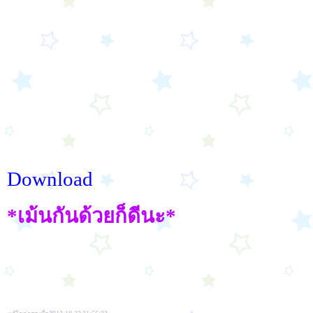
Download
*เม้นกันด้วยก็ดีนะ*