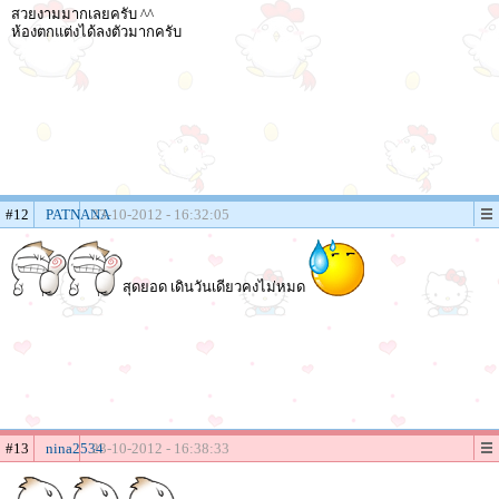
สวยงามมากเลยครับ ^^
ห้องตกแต่งได้ลงตัวมากครับ
#12
PATNANA
23-10-2012 - 16:32:05
สุดยอด เดินวันเดียวคงไม่หมด
#13
nina2534
23-10-2012 - 16:38:33