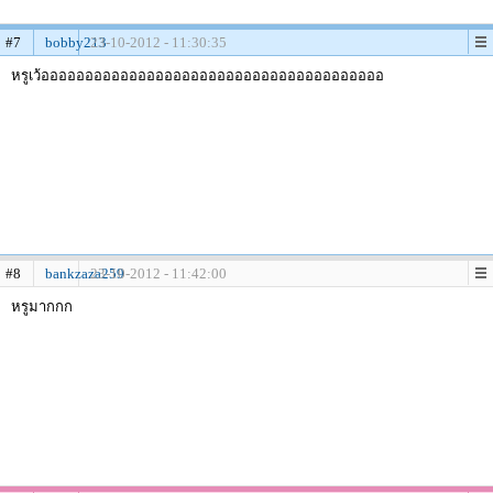
#7
bobby213
23-10-2012 - 11:30:35
หรูเว้อออออออออออออออออออออออออออออออออออออออ
#8
bankzaza259
23-10-2012 - 11:42:00
หรูมากกก