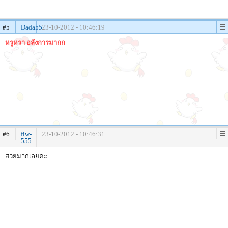
#5
Dada55
23-10-2012 - 10:46:19
หรูหรา อลังการมากก
#6
fiw-
23-10-2012 - 10:46:31
555
สวยมากเลยค่ะ