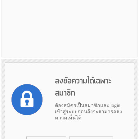
ลงข้อความได้เฉพาะ
สมาชิก
ต้องสมัครเป็นสมาชิกและ login
เข้าสู่ระบบก่อนถึงจะสามารถลง
ความเห็นได้