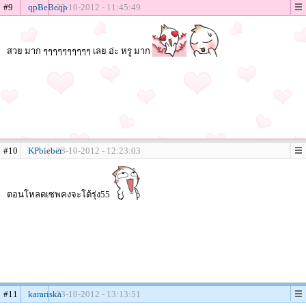
#9
qpBeBeqp
23-10-2012 - 11:45:49
สวย มาก ๆๆๆๆๆๆๆๆๆๆ เลย อ่ะ หรู มาก
#10
KPbieber
23-10-2012 - 12:23:03
ตอนโหลดเซพคงจะโต้รุ่ง55
#11
karariska
23-10-2012 - 13:13:51