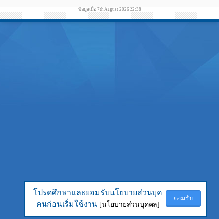
ข้อมูลเมื่อ 7th August 2026 22:38
โปรดศึกษาและยอมรับนโยบายส่วนบุค
โปรดศึกษาและยอมรับนโยบายส่วนบุค
ยอมรับ
ยอมรับ
คนก่อนเริ่มใช้งาน
คนก่อนเริ่มใช้งาน
[นโยบายส่วนบุคคล]
[นโยบายส่วนบุคคล]