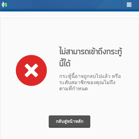
ไม่สามารถเข้าถึงกระทู้
นี้ได้
กระทู้นี้อาจถูกลบไปแล้ว หรือ
ระดับสมาชิกของคุณไม่ถึง
ตามที่กำหนด
กลับสู่หน้าหลัก