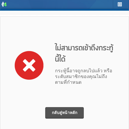
ไม่สามารถเข้าถึงกระทู้
นี้ได้
กระทู้นี้อาจถูกลบไปแล้ว หรือ
ระดับสมาชิกของคุณไม่ถึง
ตามที่กำหนด
กลับสู่หน้าหลัก