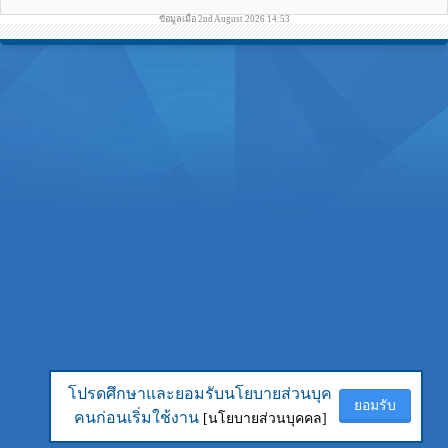
ข้อมูลเมื่อ 2nd August 2026 14:53
โปรดศึกษาและยอมรับนโยบายส่วนบุค
โปรดศึกษาและยอมรับนโยบายส่วนบุค
ยอมรับ
ยอมรับ
คนก่อนเริ่มใช้งาน
คนก่อนเริ่มใช้งาน
[นโยบายส่วนบุคคล]
[นโยบายส่วนบุคคล]