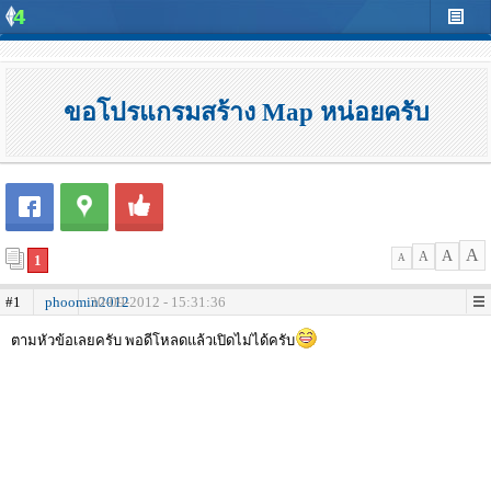
ขอโปรแกรมสร้าง Map หน่อยครับ
A
A
A
1
A
#1
phoomin2012
30-09-2012 - 15:31:36
ตามหัวข้อเลยครับ พอดีโหลดแล้วเปิดไม่ได้ครับ