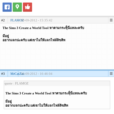
#2
FLAMOZ
30-09-2012 - 15:35:42
The Sims 3 Create a World Tool หาตามกระทุ็นี่แหละครับ
มีอยู่
อยากแจกน่ะครับ แต่เขาไม่ให้แจกไฟล์ลิขสิท
#3
MrCatZaa
30-09-2012 - 16:46:04
quote : FLAMOZ
The Sims 3 Create a World Tool หาตามกระทุ็นี่แหละครับ
มีอยู่
อยากแจกน่ะครับ แต่เขาไม่ให้แจกไฟล์ลิขสิท