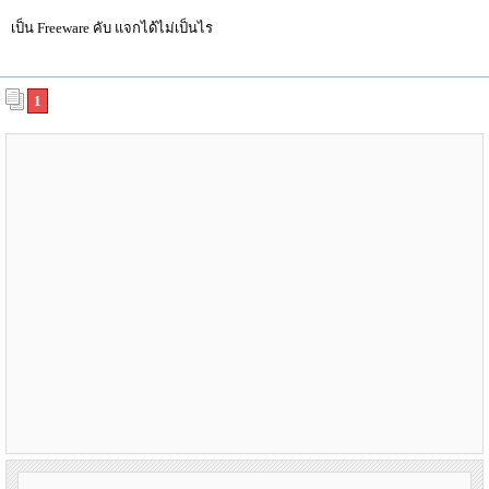
เป็น Freeware คับ แจกได้ไม่เป็นไร
1