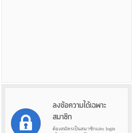
ลงข้อความได้เฉพาะ
สมาชิก
ต้องสมัครเป็นสมาชิกและ login