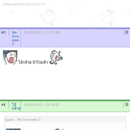
แก้ไขล่าสุดเมื่อ 2012-09-29 16:52:14
#3
We
29-09-2012 - 17:55:48
love
sims
3
ไอ้กล้วย บ้าไปแล้ว
#4
ไอ้
29-09-2012 - 19:50:01
กล้วย
quote : We love sims 3