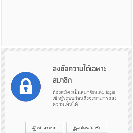
ลงข้อความได้เฉพาะ
สมาชิก
ต้องสมัครเป็นสมาชิกและ login
เข้าสู่ระบบก่อนถึงจะสามารถลง
ความเห็นได้
เข้าสู่ระบบ
สมัครสมาชิก