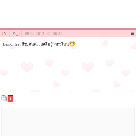
#5
Fa_i
09-09-2012 - 09:08:32
Lemonleaf ด้วยคนค่ะ. แต่ไม่รู้ว่าตัวไหน
1