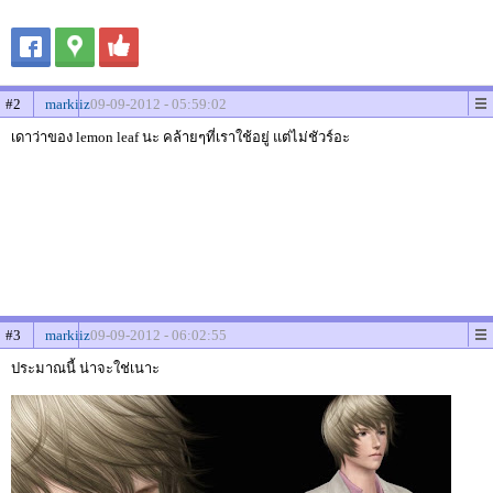
#2
markiiz
09-09-2012 - 05:59:02
เดาว่าของ lemon leaf นะ คล้ายๆที่เราใช้อยู่ แต่ไม่ชัวร์อะ
#3
markiiz
09-09-2012 - 06:02:55
ประมาณนี้ น่าจะใช่เนาะ