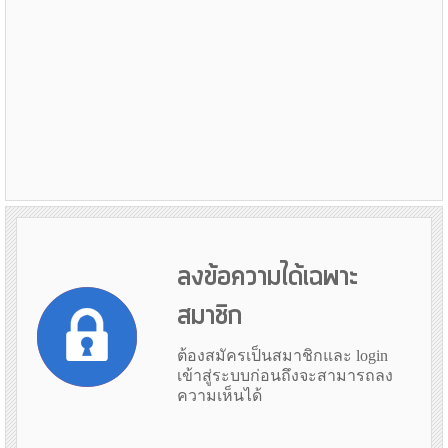
ลงข้อความได้เฉพาะ
สมาชิก
ต้องสมัครเป็นสมาชิกและ login
เข้าสู่ระบบก่อนถึงจะสามารถลง
ความเห็นได้