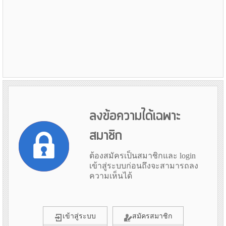
ลงข้อความได้เฉพาะ
สมาชิก
ต้องสมัครเป็นสมาชิกและ login
เข้าสู่ระบบก่อนถึงจะสามารถลง
ความเห็นได้
เข้าสู่ระบบ
สมัครสมาชิก