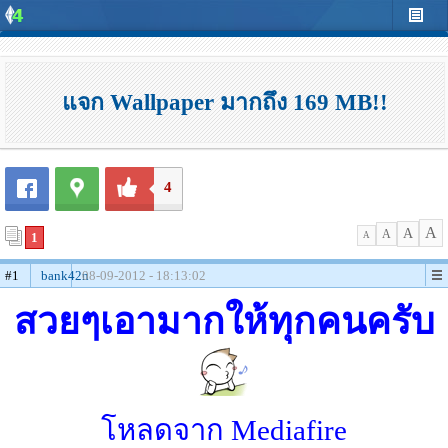
แจก Wallpaper มากถึง 169 MB!!
4
A
A
A
1
A
#1
bank42n
08-09-2012 - 18:13:02
สวยๆเอามากให้ทุกคนครับ
โหลดจาก Mediafire