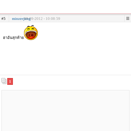
#5
minzeejung
09-09-2012 - 10:08:59
ฮาอันสุกท้าย
1