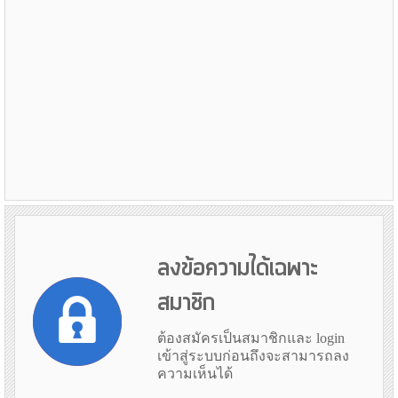
ลงข้อความได้เฉพาะ
สมาชิก
ต้องสมัครเป็นสมาชิกและ login
เข้าสู่ระบบก่อนถึงจะสามารถลง
ความเห็นได้