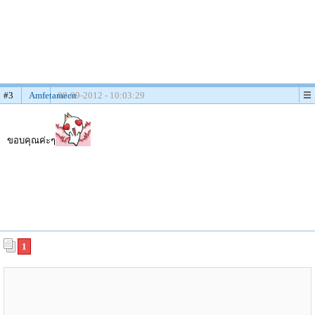
#3
Amfetameen
08-09-2012 - 10:03:29
ขอบคุณค่ะๆ
1