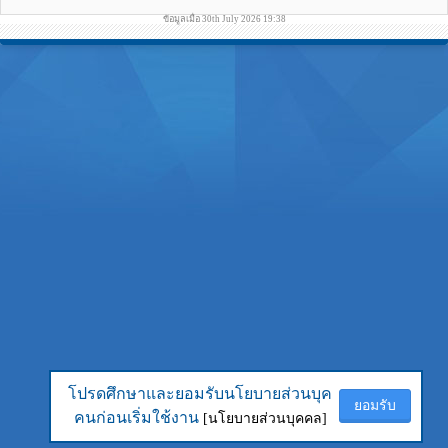
ข้อมูลเมื่อ 30th July 2026 19:38
โปรดศึกษาและยอมรับนโยบายส่วนบุค
โปรดศึกษาและยอมรับนโยบายส่วนบุค
ยอมรับ
ยอมรับ
คนก่อนเริ่มใช้งาน
คนก่อนเริ่มใช้งาน
[นโยบายส่วนบุคคล]
[นโยบายส่วนบุคคล]