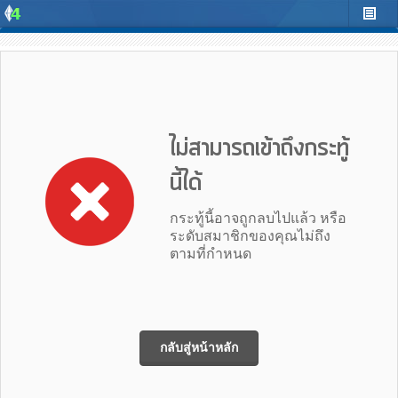
ไม่สามารถเข้าถึงกระทู้
นี้ได้
กระทู้นี้อาจถูกลบไปแล้ว หรือ
ระดับสมาชิกของคุณไม่ถึง
ตามที่กำหนด
กลับสู่หน้าหลัก