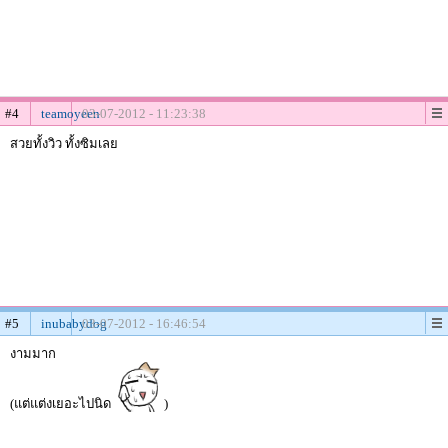
#4
teamoyeen
03-07-2012 - 11:23:38
สวยทั้งวิว ทั้งซิมเลย
#5
inubabydog
03-07-2012 - 16:46:54
งามมาก
(แต่แต่งเยอะไปนิด
)