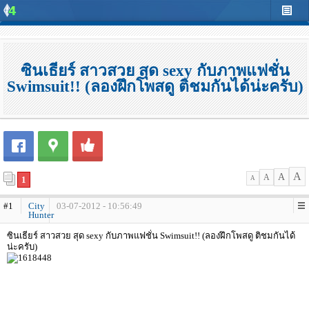
ซินเธียร์ สาวสวย สุด sexy กับภาพแฟชั่น
Swimsuit!! (ลองฝึกโพสดู ติชมกันได้น่ะครับ)
A
A
A
1
A
#1
City
03-07-2012 - 10:56:49
Hunter
ซินเธียร์ สาวสวย สุด sexy กับภาพแฟชั่น Swimsuit!! (ลองฝึกโพสดู ติชมกันได้
น่ะครับ)