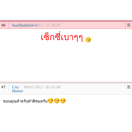
#6
SoulSassyLov3
07-07-2012 - 17:38:07
เซ็กซี่เบาๆๆ
#7
City
09-07-2012 - 01:43:06
Hunter
ขอบคุณสำหรับคำติชมครับ