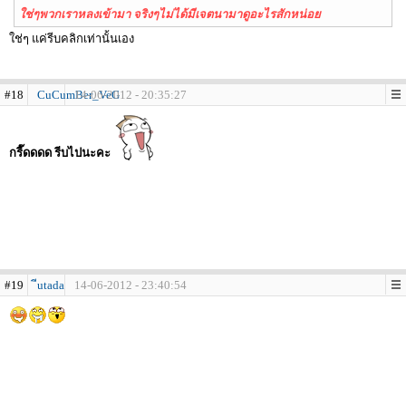
ใช่ๆพวกเราหลงเข้ามา จริงๆไม่ได้มีเจตนามาดูอะไรสักหน่อย
ใช่ๆ แค่รีบคลิกเท่านั้นเอง
#18
CuCumBer_VeG
14-06-2012 - 20:35:27
กรี๊ดดดด รีบไปนะคะ
#19
ีutada
14-06-2012 - 23:40:54