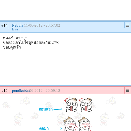
#14
Nebula
11-06-2012 - 20:57:02
Eva
หลงเข้ามา =.,=
ขอลองเอาไปใช้ดูหน่อยละกัน>////<
ขอบคุณจ้า
#15
pondkoean
11-06-2012 - 20:59:12
ตอนแรก ------>
ต่อมา --------->