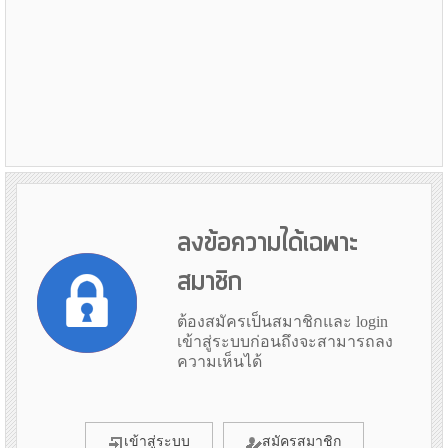
ลงข้อความได้เฉพาะ
สมาชิก
ต้องสมัครเป็นสมาชิกและ login
เข้าสู่ระบบก่อนถึงจะสามารถลง
ความเห็นได้
เข้าสู่ระบบ
สมัครสมาชิก