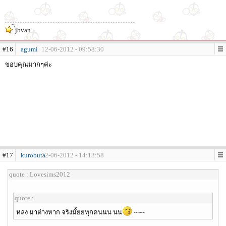
่ิjbvan
#16
agumi
12-06-2012 - 09:58:30
ขอบคุณมากๆค่ะ
#17
kurobuta
12-06-2012 - 14:13:58
quote : Lovesims2012
quote :
หลง มาต่างหาก จริงมั้ยยทุกคนนน นน
~~~