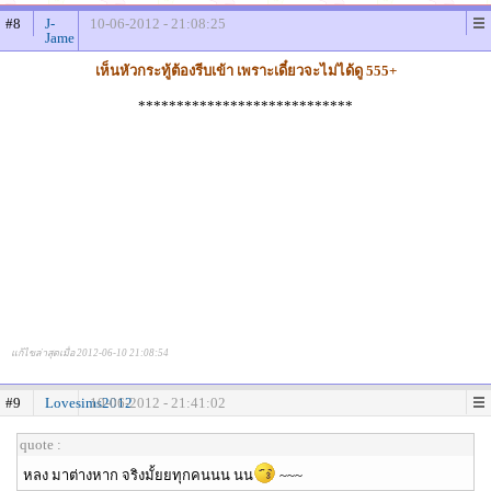
#8
J-
10-06-2012 - 21:08:25
Jame
เห็นหัวกระทู้ต้องรีบเข้า เพราะเดี๋ยวจะไม่ได้ดู 555+
****************************
แก้ไขล่าสุดเมื่อ 2012-06-10 21:08:54
#9
Lovesims2012
10-06-2012 - 21:41:02
quote :
หลง มาต่างหาก จริงมั้ยยทุกคนนน นน
~~~