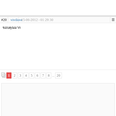
#20
vivilove
15-06-2012 - 01:29:30
ขอบคุณมาก
1
2
3
4
5
6
7
8
...
20