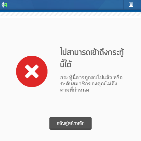
ไม่สามารถเข้าถึงกระทู้
นี้ได้
กระทู้นี้อาจถูกลบไปแล้ว หรือ
ระดับสมาชิกของคุณไม่ถึง
ตามที่กำหนด
กลับสู่หน้าหลัก