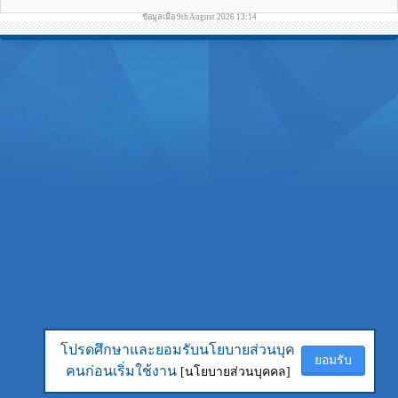
ข้อมูลเมื่อ 9th August 2026 13:14
โปรดศึกษาและยอมรับนโยบายส่วนบุค
โปรดศึกษาและยอมรับนโยบายส่วนบุค
ยอมรับ
ยอมรับ
คนก่อนเริ่มใช้งาน
คนก่อนเริ่มใช้งาน
[นโยบายส่วนบุคคล]
[นโยบายส่วนบุคคล]