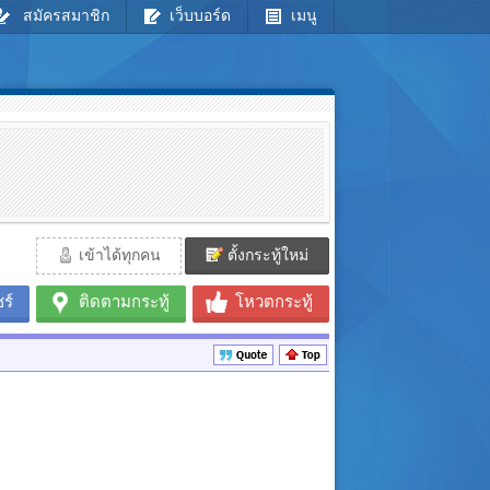
สมัครสมาชิก
เว็บบอร์ด
เมนู
เข้าได้ทุกคน
ตั้งกระทู้ใหม่
ร์
ติดตามกระทู้
โหวตกระทู้