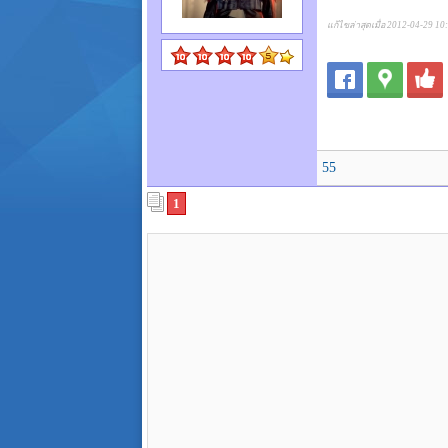
แก้ไขล่าสุดเมื่อ 2012-04-29 10
55
1