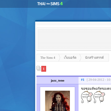
The Sims 4
เว็บบอร์ด
นักสร้างสรรค์
1
#1
[ 29-04-2012 - 10
jazz_tono
ขอซอมส์พอร์ทของคนที่