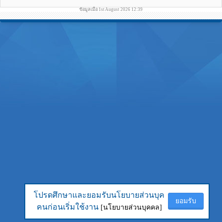
ข้อมูลเมื่อ 1st August 2026 12:39
โปรดศึกษาและยอมรับนโยบายส่วนบุค
โปรดศึกษาและยอมรับนโยบายส่วนบุค
ยอมรับ
ยอมรับ
คนก่อนเริ่มใช้งาน
คนก่อนเริ่มใช้งาน
[นโยบายส่วนบุคคล]
[นโยบายส่วนบุคคล]