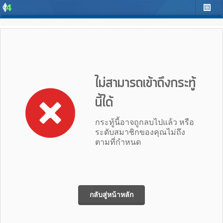
ไม่สามารถเข้าถึงกระทู้
นี้ได้
กระทู้นี้อาจถูกลบไปแล้ว หรือ
ระดับสมาชิกของคุณไม่ถึง
ตามที่กำหนด
กลับสู่หน้าหลัก