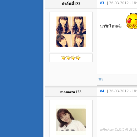
#3
[ 26-03-2012 - 18
ปาล์มมี่123
น่ารักไหมค่ะ
Hi
#4
[ 26-03-2012 - 18
momoza123
แก้ไขล่าสุดเมื่อ 2012-03-26 18