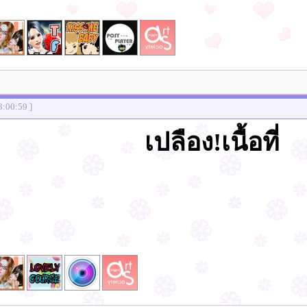
3:00:59 ]
เปลือง!เนื้อที่