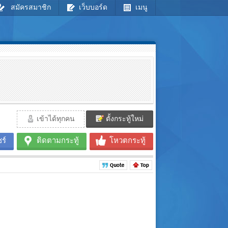
สมัครสมาชิก
เว็บบอร์ด
เมนู
เข้าได้ทุกคน
ตั้งกระทู้ใหม่
ร์
ติดตามกระทู้
โหวตกระทู้