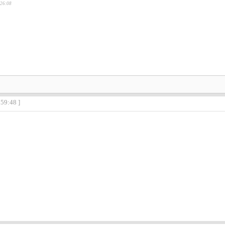
:26:08
:59:48 ]