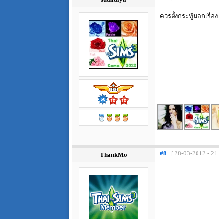
ควรตั้งกระทู้นอกเรื่อง
#8
[ 28-03-2012 - 21
ThankMo