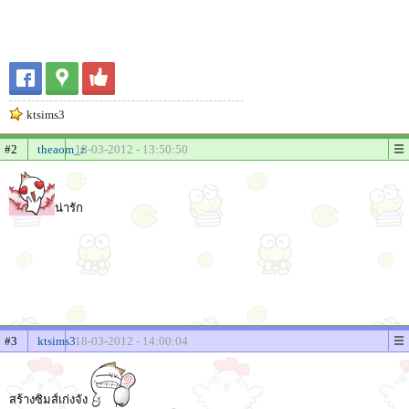
ktsims3
#2
theaom_z
18-03-2012 - 13:50:50
น่ารัก
#3
ktsims3
18-03-2012 - 14:00:04
สร้างซิมส์เก่งจัง