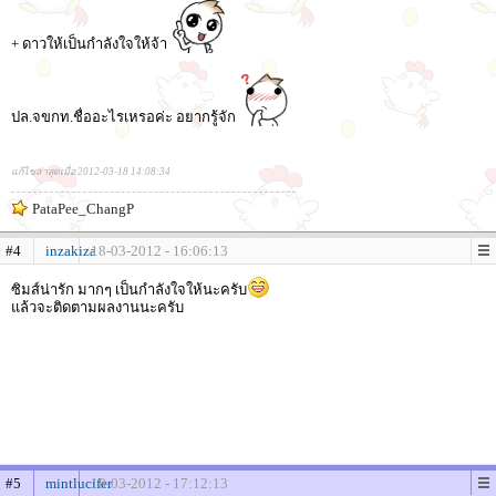
+ ดาวให้เป็นกำลังใจให้จ้า
ปล.จขกท.ชื่ออะไรเหรอค่ะ อยากรู้จัก
แก้ไขล่าสุดเมื่อ 2012-03-18 14:08:34
PataPee_ChangP
#4
inzakiza
18-03-2012 - 16:06:13
ซิมส์น่ารัก มากๆ เป็นกำลังใจให้นะครับ
แล้วจะติดตามผลงานนะครับ
#5
mintlucifer
18-03-2012 - 17:12:13