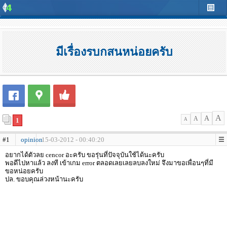
มีเรื่องรบกสนหน่อยครับ
A
A
A
1
A
#1
opinion
15-03-2012 - 00:40:20
อยากได้ตัวลย cencor อะครับ ขอรุ่นที่ปัจจุบันใช้ได้นะครับ
พอดีไปหาแล้ว ลงที เข้าเกม error ตลอดเลยเลยลบลงใหม่ จึงมาขอเพื่อนๆที่มี
ขอหน่อยครับ
ปล. ขอบคุณล่วงหน้านะครับ