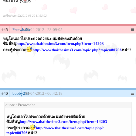
ทนไม่ได้
แก้ไขล่าสุดเมื่อ 2012-03-20 11:53:02
#45
Preawhaha
03-04-2012 - 23:09:05
หนูโดนเอาไปประกวดด้วยนะ ผมยังทรงเดิมด้วย
ซิมส์หนู
http://www.thaithesims3.com/item.php?item=14203
กระทู้ประกวด
http://www.thaithesims3.com/topic.php?topic=80706
หน้า2
#46
bobby213
04-04-2012 - 00:42:18
quote : Preawhaha
หนูโดนเอาไปประกวดด้วยนะ ผมยังทรงเดิมด้วย
ซิมส์หนู
http://www.thaithesims3.com/item.php?item=14203
กระทู้ประกวด
http://www.thaithesims3.com/topic.php?
topic=80706
หน้า2