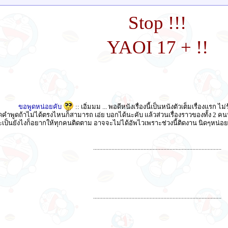
Stop !!!
YAOI 17 + !!
ขอพูดหน่อยคับ
:: เอิ่มมม ... พอดีหนังเรื่องนี้เป็นหนังตัวเต็มเรื่องแรก ไ
ำพูดถ้าไม่ได้ตรงไหนก็สามารถ เอ่ย บอกได้นะคับ แล้วส่วนเรื่องราวของทั้ง 2 คนนั
ะเป็นยังไงก็อยากให้ทุกคนติดตาม อาจจะไม่ได้อัพไวเพราะช่วงนี้ติดงาน นิดๆหน่อยๆ
....................................................................................
....................................................................................