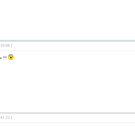
:10:06 ]
 !!!
:41:22 ]