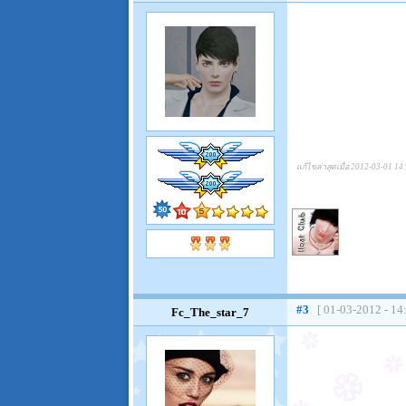
แก้ไขล่าสุดเมื่อ 2012-03-01 14
#3
[ 01-03-2012 - 14
Fc_The_star_7