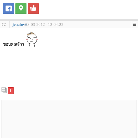
#2
jenalove
08-03-2012 - 12:04:22
ขอบคุณจ้าา
1