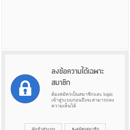
ลงข้อความได้เฉพาะ
สมาชิก
ต้องสมัครเป็นสมาชิกและ login
เข้าสู่ระบบก่อนถึงจะสามารถลง
ความเห็นได้
เข้าสู่ระบบ
สมัครสมาชิก