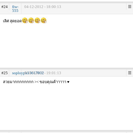
#24
fiw-
04-12-2012 - 18:00:13
555
เลิศ สุดยอด
#25
soploypk15017002
06-05-2013 - 19:01:13
สวยมากกกกกกกก >< ขอบคุณค้าาาาา ♥