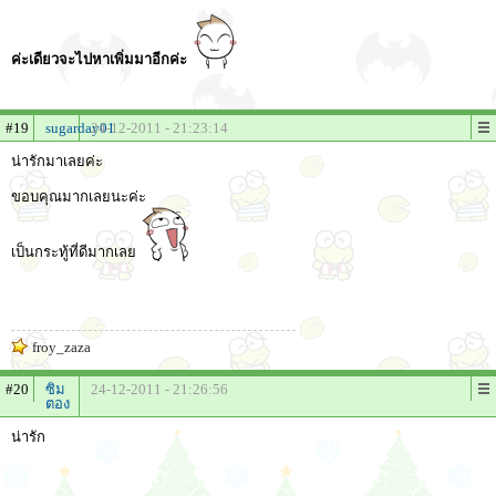
ค่ะเดียวจะไปหาเพิ่มมาอีกค่ะ
#19
sugarday01
24-12-2011 - 21:23:14
น่ารักมาเลยค่ะ
ขอบคุณมากเลยนะค่ะ
เป็นกระทู้ที่ดีมากเลย
froy_zaza
#20
ซิม
24-12-2011 - 21:26:56
ตอง
น่ารัก