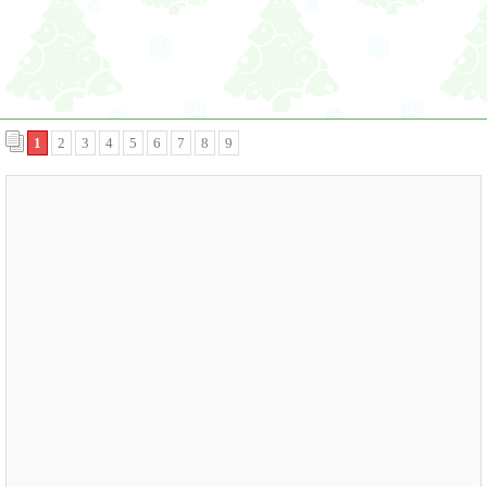
1
2
3
4
5
6
7
8
9