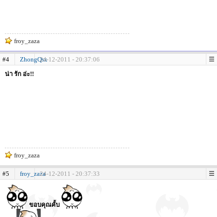
froy_zaza
#4
ZhongQsx
24-12-2011 - 20:37:06
น่า รัก อ่ะ!!
froy_zaza
#5
froy_zaza
24-12-2011 - 20:37:33
ขอบคุณคั้บ