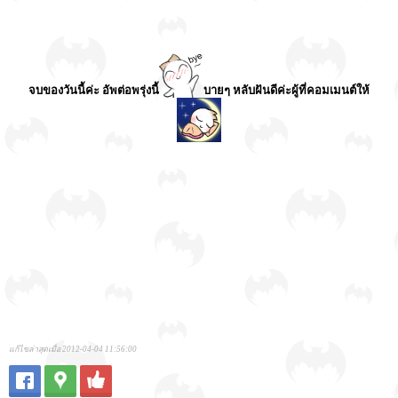
จบของวันนี้ค่ะ อัพต่อพรุ่งนี้
บายๆ หลับฝันดีค่ะผู้ที่คอมเมนต์ให้
แก้ไขล่าสุดเมื่อ 2012-04-04 11:56:00