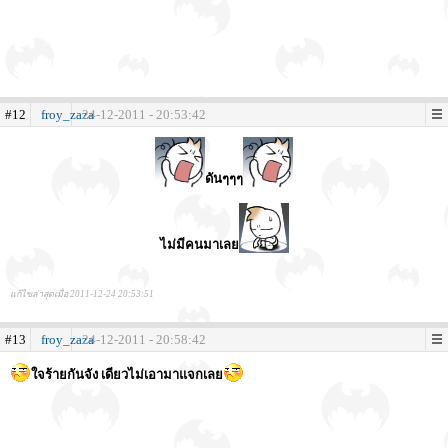
#12
froy_zaza
24-12-2011 - 20:53:42
ดันๆๆๆ
ไม่มีคนมาเลย
แก้ไขล่าสุดเมื่อ 2011-12-24 20:53:51
#13
froy_zaza
24-12-2011 - 20:58:42
ใจร้ายกันจัง เดียวไม่เอามาแจกเลย