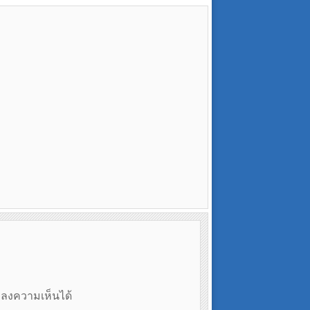
ถลงความเห็นได้