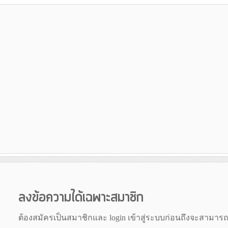
ลงข้อความได้เฉพาะสมาชิก
ต้องสมัครเป็นสมาชิกและ login เข้าสู่ระบบก่อนถึงจะสามาร