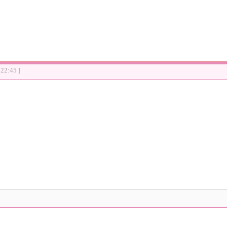
:22:45 ]