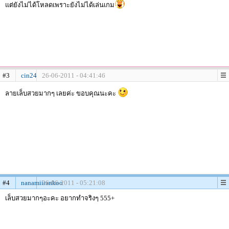
แต่ยังไม่ได้โหลดเพราะยังไม่ได้เล่นเกม
#3
cin24
26-06-2011 - 04:41:46
ลายเล็บสวยมากๆ เลยค่ะ ขอบคุณนะคะ
#4
nanamiirankoo
26-06-2011 - 05:21:08
เล็บสวยมากๆอะคะ อยากทำจริงๆ 555+