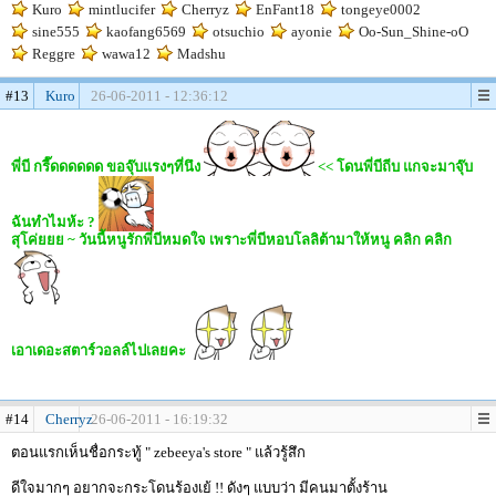
Kuro
mintlucifer
Cherryz
EnFant18
tongeye0002
sine555
kaofang6569
otsuchio
ayonie
Oo-Sun_Shine-oO
Reggre
wawa12
Madshu
#13
Kuro
26-06-2011 - 12:36:12
พี่บี กรี๊ดดดดดด ขอจุ๊บแรงๆที่นึง
<< โดนพี่บีถีบ แกจะมาจุ๊บ
ฉันทำไมห้ะ ?
สุโค่ยยย ~ วันนี้หนูรักพี่บีหมดใจ เพราะพี่บีหอบโลลิต้ามาให้หนู คลิก คลิก
เอาเดอะสตาร์วอลล์ไปเลยคะ
#14
Cherryz
26-06-2011 - 16:19:32
ตอนแรกเห็นชื่อกระทู้ " zebeeya's store " แล้วรู้สึก
ดีใจมากๆ อยากจะกระโดนร้องเย้ !! ดังๆ แบบว่า มีคนมาตั้งร้าน