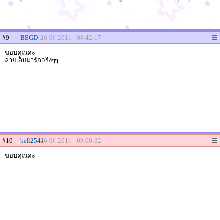
#9
BBGD
26-06-2011 - 08:42:17
ขอบคุณค่ะ
ลายเล็บน่ารักจริงๆๆ
#10
bell2541
26-06-2011 - 09:00:32
ขอบคุณค่ะ