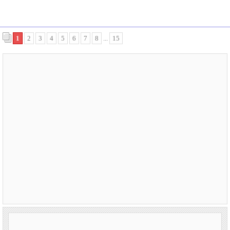
1
2
3
4
5
6
7
8
...
15