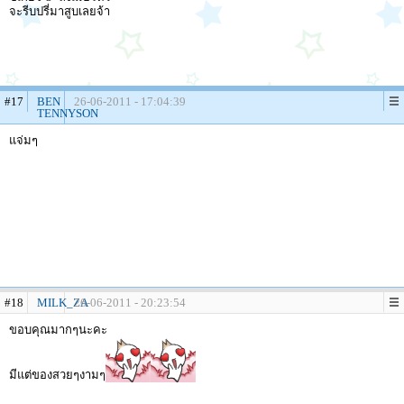
จะรีบปรี่มาสูบเลยจ้า
#17
BEN
26-06-2011 - 17:04:39
TENNYSON
แจ่มๆ
#18
MILK_ZA
26-06-2011 - 20:23:54
ขอบคุณมากๆนะคะ
มีแต่ของสวยๆงามๆ