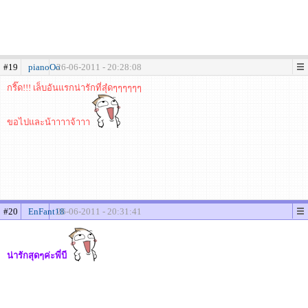
#19
pianoOo
26-06-2011 - 20:28:08
กริ๊ด!!! เล็บอันแรกน่ารักที่สุ๋ดๆๆๆๆๆๆ
ขอไปและน้าาาาจ้าาา
#20
EnFant18
26-06-2011 - 20:31:41
น่ารักสุดๆค่ะพี่บี