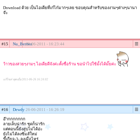
Download ด้วย เป็นไอเดียที่เก๋ไก๋มากๆเลย ขอบคุณสำหรับของงามๆต่างๆนานา
จ๊ะ
#15
Nu_Berriez
26-06-2011 - 16:23:44
ว้าวของสวยๆงามๆ ไอเดียดีจังค่ะตั้งชื่อร้าน ขอนำไปใช้มั้งได้มั๊ยค่ะ
แก้ไขล่าสุดเมื่อ 2011-06-26 16:24:02
#16
Dewdy
26-06-2011 - 16:26:19
อ๊ากกกกกกก
ลายเล็บน่ารัก ชุดก็น่ารัก
แต่ตอนนี้ยังสูบไม่ได้อ่ะ
ยังไม่ได้ลงซิมส์ใหม่
ขี้เกียจ-3- ลงเมื่อไหร่