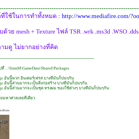
----------------------------------------------------------------
ที่ใช้ในการทำทั้งหมด :
http://www.mediafire.com/?o
้วย mesh + Texture ไฟล์ TSR .wrk .ms3d .WSO .dds
มดู ไม่ยากอย่างที่คิด
----------------------------------------------------------------------------
ดไปที่ ...\SimsM\GameData\Shared\Packages
e อันนี้พวก อินเตอร์เฟรส บางทีมันก็ปนๆกัน
 อันนี้ส่วนมากจะเป็นสิ่งก่อสร้าง บางทีมันก็ปนๆกัน
e อันนี้ส่วนมากจะเป็นชุด ทรงผม ของใช้ต่างๆ บางทีมันก็ปนๆกัน
ายมหาศาลเลยทีเดียว