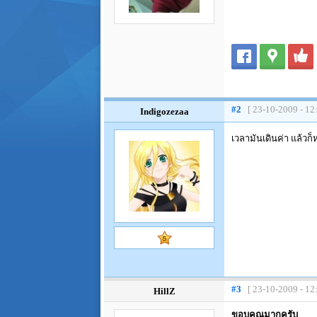
#2
[ 23-10-2009 - 12
Indigozezaa
เวลามันเดินค่า แล้วก็
#3
[ 23-10-2009 - 12
HillZ
ขอบคุณมากครับ