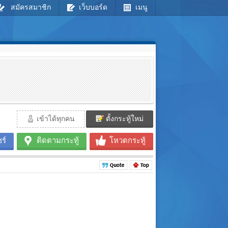
สมัครสมาชิก
เว็บบอร์ด
เมนู
เข้าได้ทุกคน
ตั้งกระทู้ใหม่
ร์
ติดตามกระทู้
โหวตกระทู้