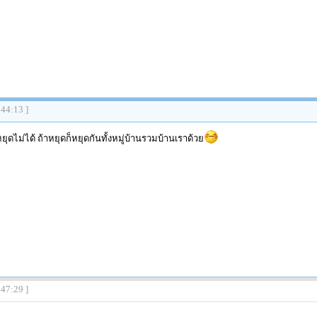
:44:13 ]
หยุดไม่ได้ ถ้าหยุดก็หยุดกันทั้งหมู่บ้านรวมบ้านเราด้วย
:47:29 ]