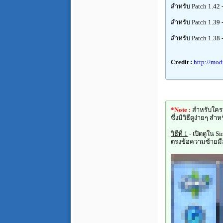
สำหรับ Patch 1.42 
สำหรับ Patch 1.39 
สำหรับ Patch 1.38 
Credit :
http://mo
*Note :
สำหรับใคร
ซึ่งมีวิธีดูง่ายๆ ส
วิธีที่ 1
- เปิดดูใน S
ตรงข้อความซ้ายมือ