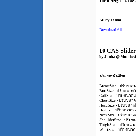
Torso Height - ปรับ
All by Jonha
Download All
10 CAS Slider
by Jonha @ Modthes
ประกอบไปด้วย.
BreastSize - ปรับขน
ButtSize - ปรับขนาดก
CalfSize - ปรับขนาดน
ChestSize - ปรับขนา
HeadSize - ปรับขนาด
HipSize - ปรับขนาด
NeckSize - ปรับขนา
ShoulderSize - ปรับข
ThighSize - ปรับขนา
WaistSize - ปรับขนาด