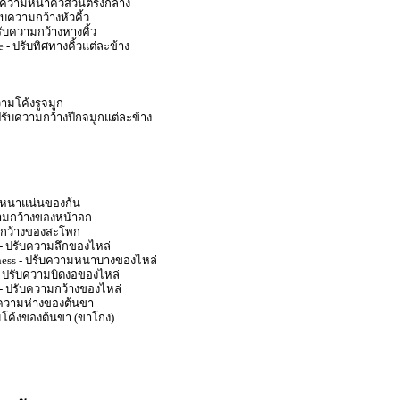
ับความหนาคิ้วส่วนตรงกลาง
ับความกว้างหัวคิ้ว
รับความกว้างหางคิ้ว
 - ปรับทิศทางคิ้วแต่ละข้าง
วามโค้งรูจมูก
ปรับความกว้างปีกจมูกแต่ละข้าง
ามหนาแน่นของก้น
วามกว้างของหน้าอก
ามกว้างของสะโพก
 - ปรับความลึกของไหล่
ness - ปรับความหนาบางของไหล่
 - ปรับความบิดงอของไหล่
 - ปรับความกว้างของไหล่
ับความห่างของต้นขา
มโค้งของต้นขา (ขาโก่ง)