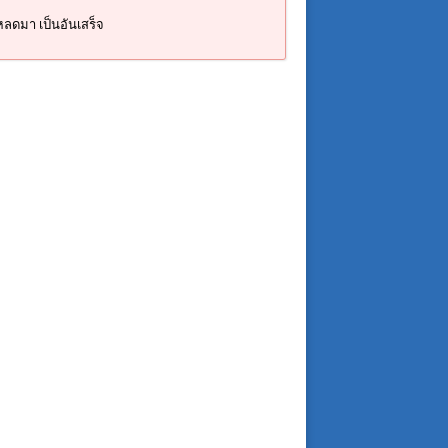
โหลดมา เป็นอันเสร็จ