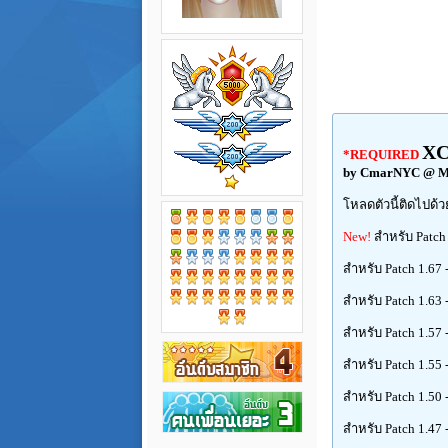
XC
*REQUIRED
by CmarNYC @ M
โหลดตัวนี้ติดไปด้วย
New!
สำหรับ Patch 
สำหรับ Patch 1.67 
สำหรับ Patch 1.63 
สำหรับ Patch 1.57 
สำหรับ Patch 1.55 
สำหรับ Patch 1.50 
สำหรับ Patch 1.47 