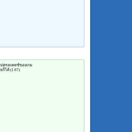
ไม่ตรงแพทช์ของเกม
ยก็ได้ (1.67)