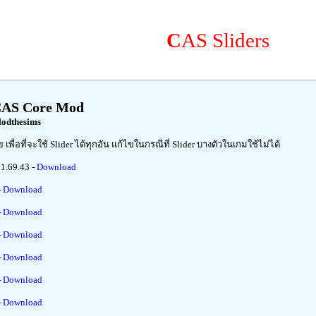
C
AS Sliders
AS Core Mod
odthesims
 เพื่อที่จะใช้ Slider ได้ทุกอัน แก้ไขในกรณีที่ Slider บางตัวในเกมใช้ไม่ได้
1.69.43 -
Download
-
Download
-
Download
-
Download
-
Download
-
Download
-
Download